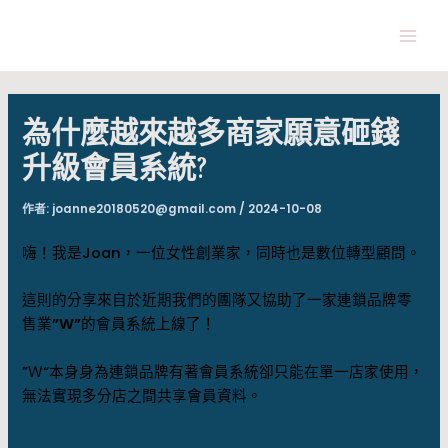
跳
Post
Mai
至
navigation
Men
主
要
內
為什麼越來越多商家願意砸錢
容
升級會員系統?
作者:
joanne20180520@gmail.com
/
2024-10-08
嗨！我是Joan，一位女性創業家，同時也是數位轉型顧問。
這則的分享來自於近期我們的團隊又協助了一家連鎖品牌零
售業
”W”
的會員系統上線了！
”Ｗ“本身身為連鎖品牌有著會員系統卻只能在單一店家使用，
無法實現多分店之間共享會員資料。