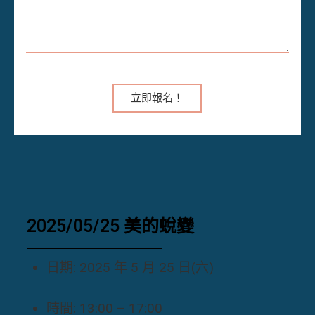
立即報名！
2025/05/25 美的蛻變
日期: 2025 年 5 月 25 日(六)
時間: 13:00 – 17:00