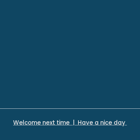
Welcome next time | Have a nice day